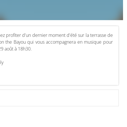
ez profiter d'un dernier moment d'été sur la terrasse de
st on the Bayou qui vous accompagnera en musique pour
29 août à 18h30.
ly