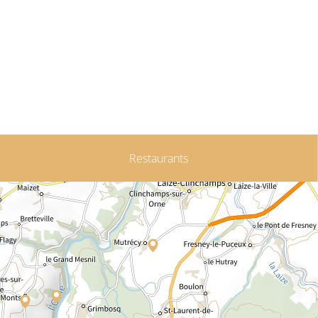
Restaurants