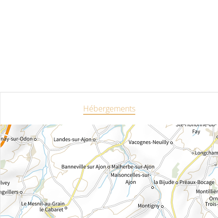
Hébergements