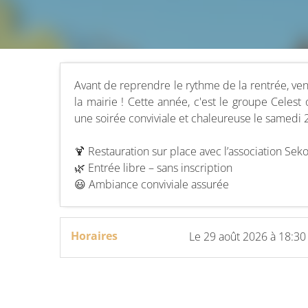
Avant de reprendre le rythme de la rentrée, ven
la mairie ! Cette année, c'est le groupe Cele
une soirée conviviale et chaleureuse le samedi 
🍹 Restauration sur place avec l’association Seko
🌿 Entrée libre – sans inscription
😃 Ambiance conviviale assurée
Horaires
Le
29 août 2026
à 18:30