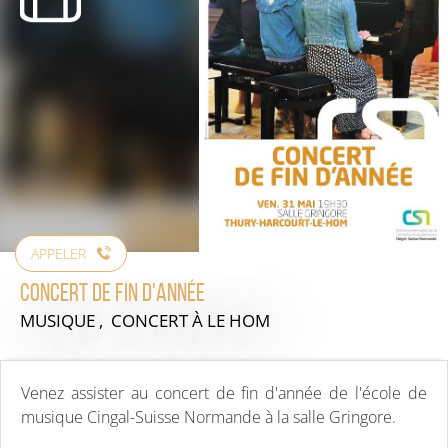
APPELER
Concert de fin d'année
MUSIQUE , CONCERT
À LE HOM
Venez assister au concert de fin d'année de l'école de
musique Cingal-Suisse Normande à la salle Gringore.