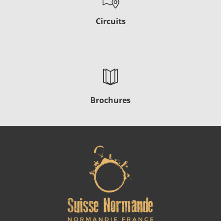
Circuits
Brochures