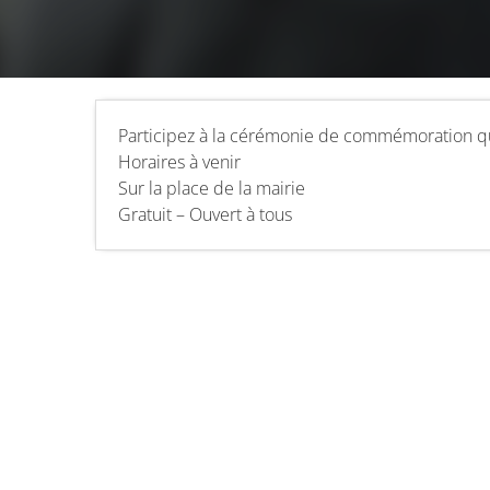
Participez à la cérémonie de commémoration q
Horaires à venir
Sur la place de la mairie
Gratuit – Ouvert à tous