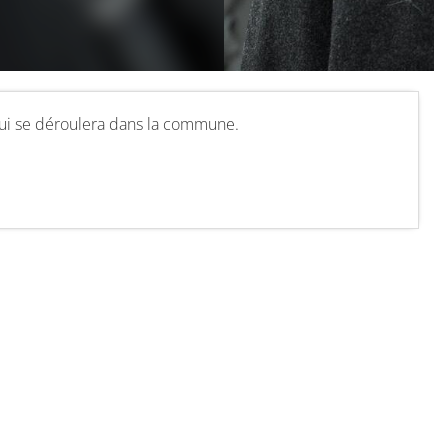
ui se déroulera dans la commune.