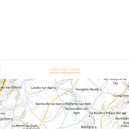
Hébergements