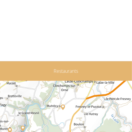
Restaurants