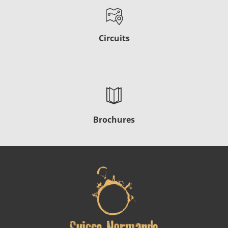
Circuits
Brochures