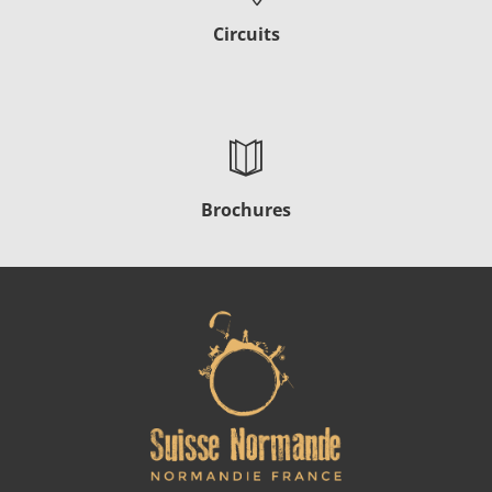
Circuits
Brochures