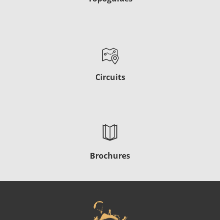
Circuits
Brochures