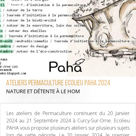
Ateliers Permaculture Ecolieu PAHA 2024
NATURE ET DÉTENTE
À LE HOM
Les ateliers de Permaculture continuent du 20 Janvier
2024 au 21 Septembre 2024 à Curcy-Sur-Orne. Ecolieu
PAHA vous propose plusieurs ateliers sur plusieurs sujets
lors de cette période. Le 20 Janvier 2024, le premier