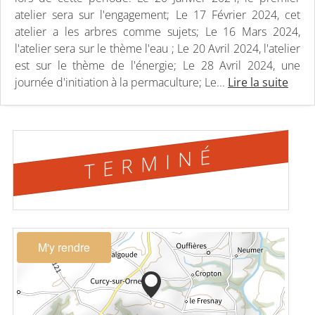
atelier sera sur l'engagement; Le 17 Février 2024, cet
atelier a les arbres comme sujets; Le 16 Mars 2024,
l'atelier sera sur le thème l'eau ; Le 20 Avril 2024, l'atelier
est sur le thème de l'énergie; Le 28 Avril 2024, une
journée d'initiation à la permaculture; Le...
Lire la suite
TERMINÉ
M'y rendre