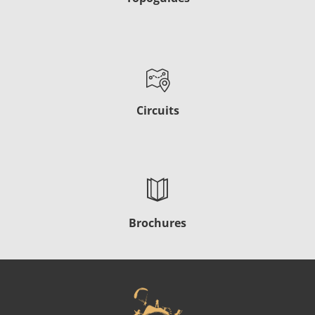
Circuits
Brochures