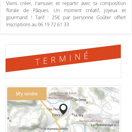
Viens créer, t'amuser et repartir avec ta composition
florale de Pâques. Un moment créatif, joyeux et
gourmand ! Tarif : 25€ par personne Goûter offert
Inscriptions au 06 19 72 61 33
TERMINÉ
M'y rendre