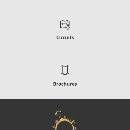
Circuits
Brochures