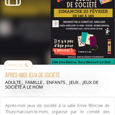
APPELER
Après-midi jeux de société
ADULTE , FAMILLE , ENFANTS , JEUX , JEUX DE
SOCIÉTÉ
À LE HOM
Après-midi jeux de société à la salle Ernie Blincow de
Thury-Harcourt-le-Hom, organisé par le comité des