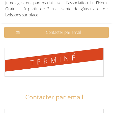
jumelages en partenariat avec l'association Lud'Hom.
Gratuit - à partir de 3ans - vente de gâteaux et de
boissons sur place
Contacter par email
TERMINÉ
Contacter par email