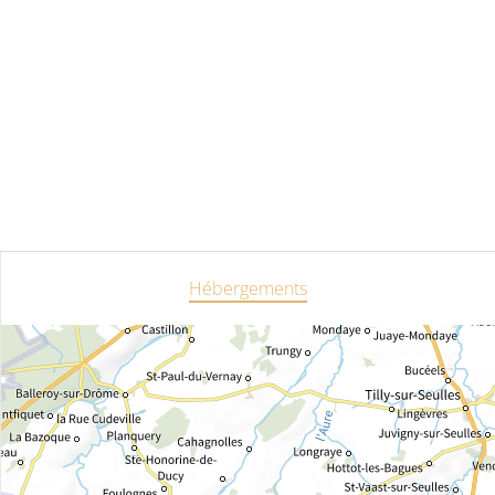
Hébergements