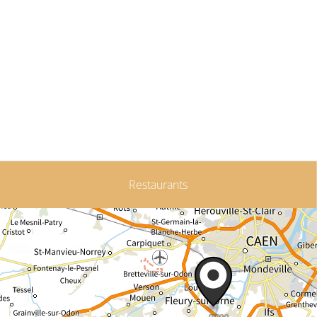
Restaurants