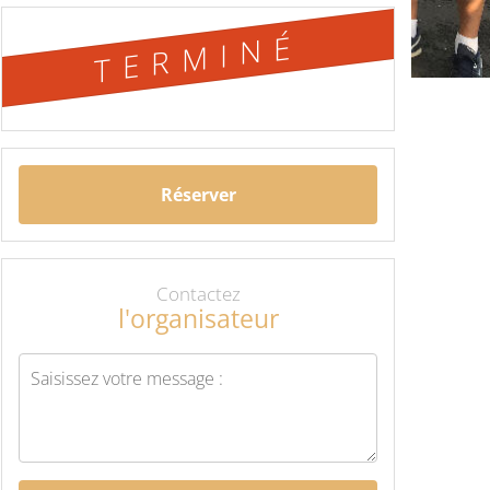
TERMINÉ
Réserver
Contactez
l'organisateur