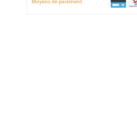
Moyens de paiement