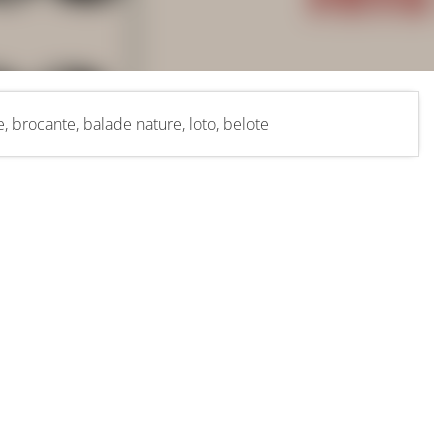
, brocante, balade nature, loto, belote