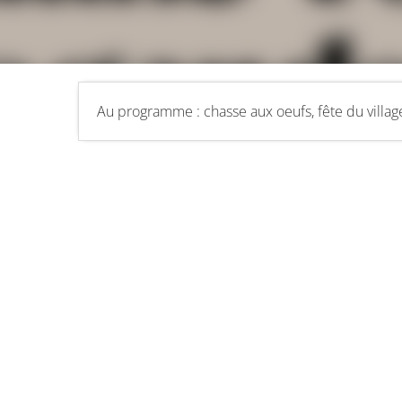
Au programme : chasse aux oeufs, fête du village