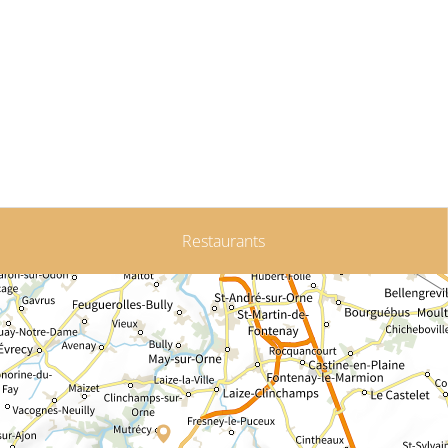
Restaurants