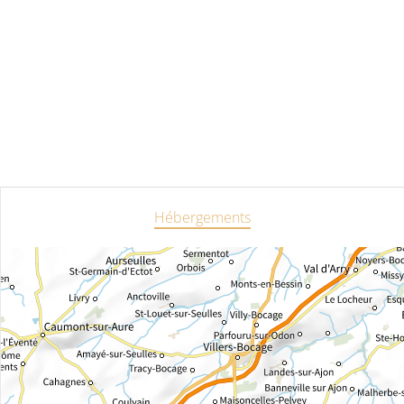
Hébergements