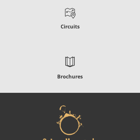
Circuits
Brochures