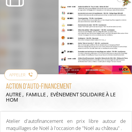
APPELER
Action d'Auto-financement
AUTRE , FAMILLE , EVÈNEMENT SOLIDAIRE
À LE
HOM
Atelier d'autofinancement en prix libre autour de
maquillages de Noël à l'occasion de "Noël au château" .