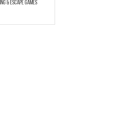
ng & escape games