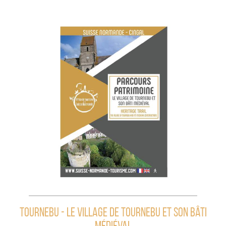
Tournebu - Le village de tournebu et son bâti