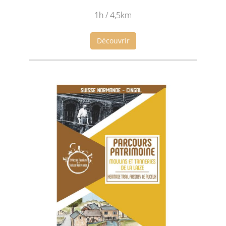
1h / 4,5km
Découvrir