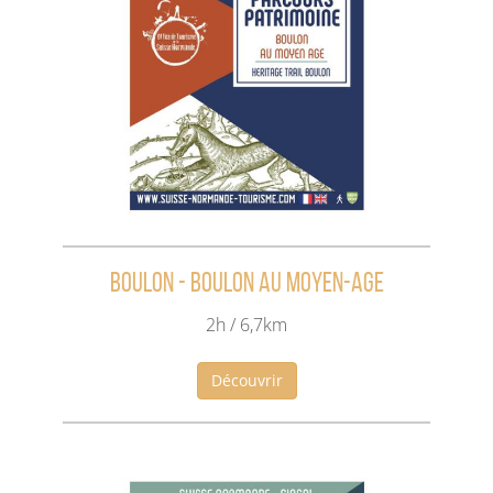
Boulon - Boulon au Moyen-Age
2h / 6,7km
Découvrir