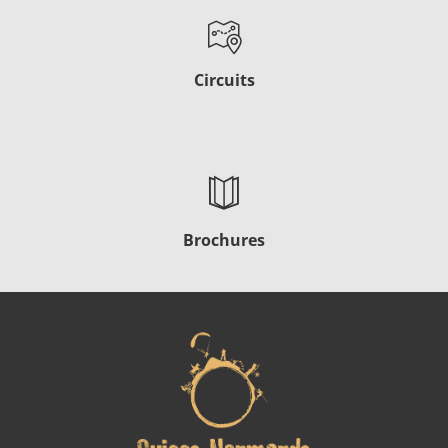
Circuits
Brochures