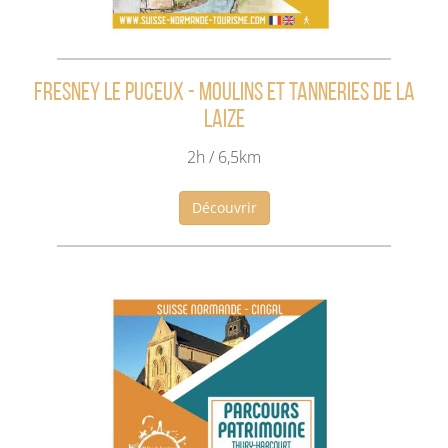
Fresney le Puceux - Moulins et tanneries de la
Laize
2h / 6,5km
Découvrir