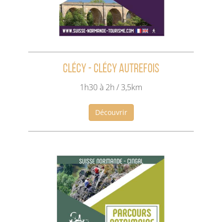
Clécy - Clécy autrefois
1h30 à 2h / 3,5km
Découvrir