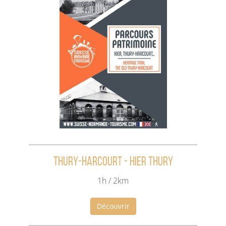
Thury-Harcourt - Hier Thury
1h / 2km
Découvrir