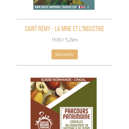
Saint Rémy - La mine et l'industrie
1h30 / 5,2km
Découvrir