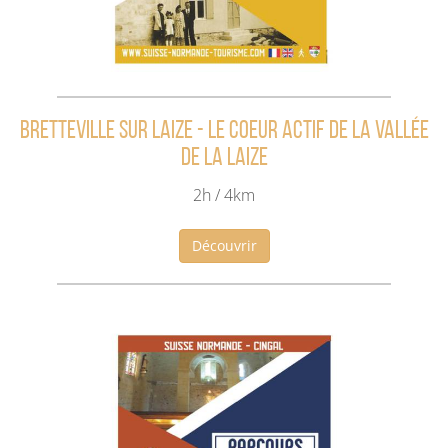
Bretteville sur Laize - Le coeur actif de la vallée
de la Laize
2h / 4km
Découvrir