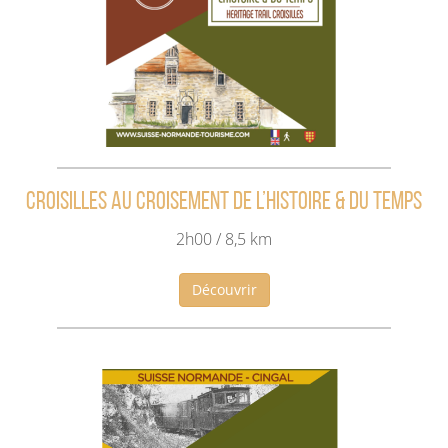
CROISILLES AU CROISEMENT DE L’HISTOIRE & DU TEMPS
2h00 / 8,5 km
Découvrir