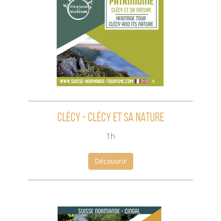
Clécy - Clécy et sa nature
1h
Découvrir