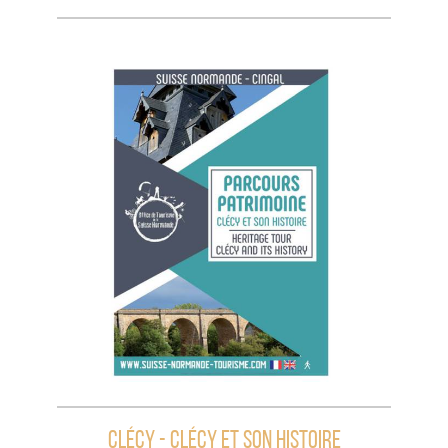
Clécy - Clécy et son histoire