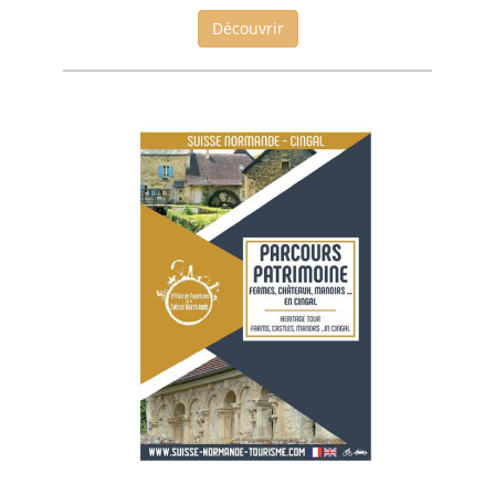
Découvrir