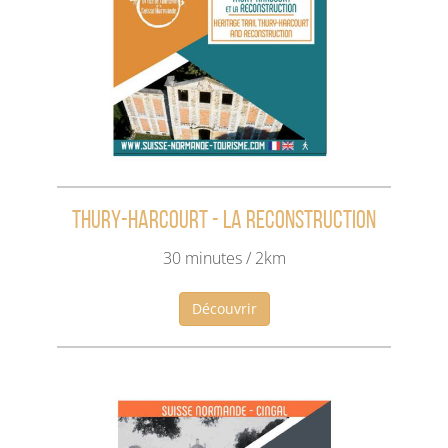
Thury-Harcourt - La reconstruction
30 minutes / 2km
Découvrir