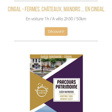
Cingal - Fermes, châteaux, manoirs ... en cingal
En voiture 1h / A vélo 2h30 / 50km
Découvrir