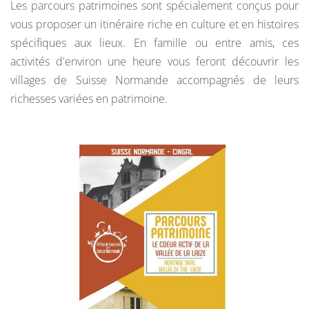
Les parcours patrimoines sont spécialement conçus pour
vous proposer un itinéraire riche en culture et en histoires
spécifiques aux lieux. En famille ou entre amis, ces
activités d'environ une heure vous feront découvrir les
villages de Suisse Normande accompagnés de leurs
richesses variées en patrimoine.