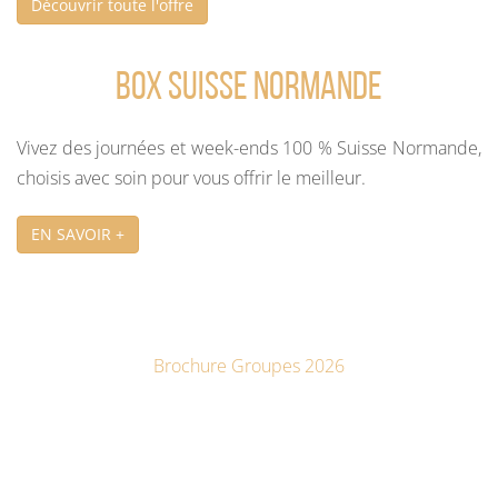
Découvrir toute l'offre
Box Suisse Normande
Vivez des journées et week-ends 100 % Suisse Normande,
choisis avec soin pour vous offrir le meilleur.
EN SAVOIR +
Brochure Groupes 2026