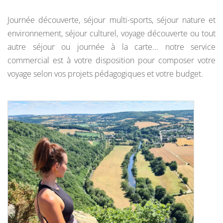
Journée découverte, séjour multi-sports, séjour nature et
environnement, séjour culturel, voyage découverte ou tout
autre séjour ou journée à la carte... notre service
commercial est à votre disposition pour composer votre
voyage selon vos projets pédagogiques et votre budget.