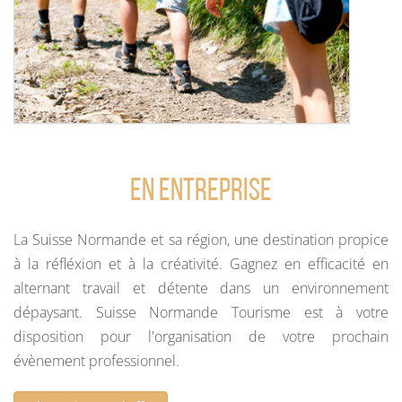
En entreprise
La Suisse Normande et sa région, une destination propice
à la réfléxion et à la créativité. Gagnez en efficacité en
alternant travail et détente dans un environnement
dépaysant. Suisse Normande Tourisme est à votre
disposition pour l'organisation de votre prochain
évènement professionnel.