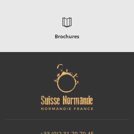
Brochures