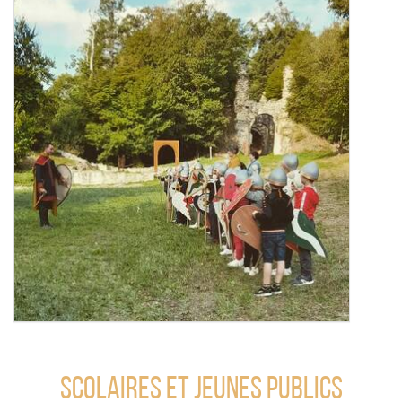
Scolaires et jeunes publics