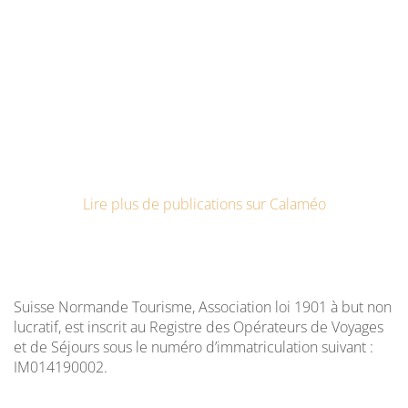
Lire plus de publications sur Calaméo
Suisse Normande Tourisme, Association loi 1901 à but non
lucratif, est inscrit au Registre des Opérateurs de Voyages
et de Séjours sous le numéro d’immatriculation suivant :
IM014190002.