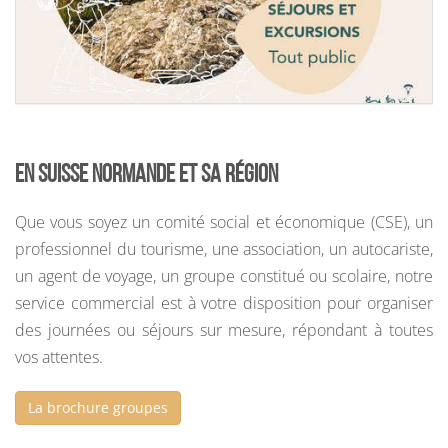
En Suisse Normande et sa région
Que vous soyez un comité social et économique (CSE), un
professionnel du tourisme, une association, un autocariste,
un agent de voyage, un groupe constitué ou scolaire, notre
service commercial est à votre disposition pour organiser
des journées ou séjours sur mesure, répondant à toutes
vos attentes.
La brochure groupes