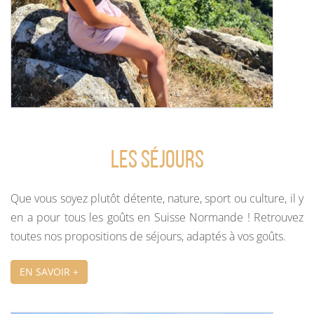
Les séjours
Que vous soyez plutôt détente, nature, sport ou culture, il y
en a pour tous les goûts en Suisse Normande ! Retrouvez
toutes nos propositions de séjours, adaptés à vos goûts.
EN SAVOIR +