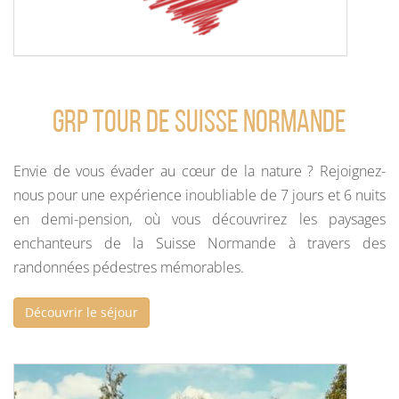
GRP Tour de Suisse Normande
Envie de vous évader au cœur de la nature ? Rejoignez-
nous pour une expérience inoubliable de 7 jours et 6 nuits
en demi-pension, où vous découvrirez les paysages
enchanteurs de la Suisse Normande à travers des
randonnées pédestres mémorables.
Découvrir le séjour