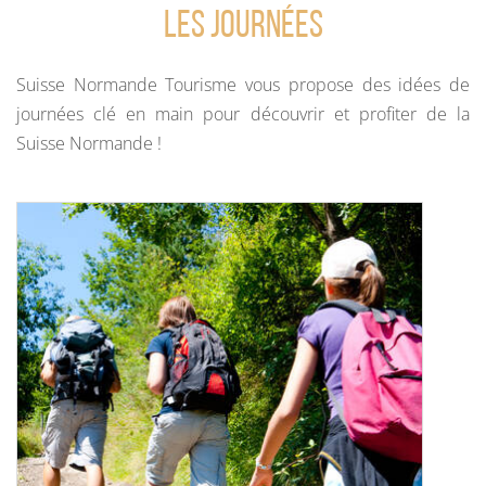
Les journées
Suisse Normande Tourisme vous propose des idées de
journées clé en main pour découvrir et profiter de la
Suisse Normande !