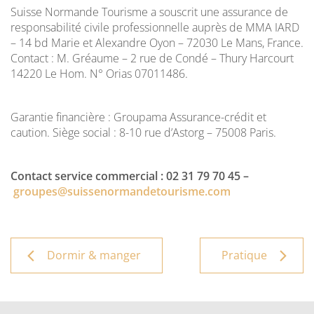
Suisse Normande Tourisme a souscrit une assurance de
responsabilité civile professionnelle auprès de MMA IARD
– 14 bd Marie et Alexandre Oyon – 72030 Le Mans, France.
Contact : M. Gréaume – 2 rue de Condé – Thury Harcourt
14220 Le Hom. N° Orias 07011486.
Garantie financière : Groupama Assurance-crédit et
caution. Siège social : 8-10 rue d’Astorg – 75008 Paris.
Contact service commercial : 02 31 79 70 45 –
groupes@suissenormandetourisme.com
Dormir & manger
Pratique