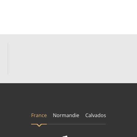
France
Normandie
Calvados