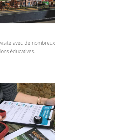
 visite avec de nombreux
tions éducatives.