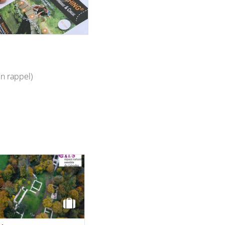
en rappel)