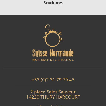
Brochures
+33 (0)2 31 79 70 45
2 place Saint Sauveur
14220 THURY HARCOURT