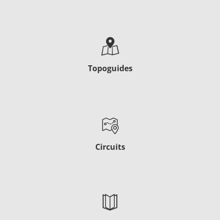
Topoguides
Circuits