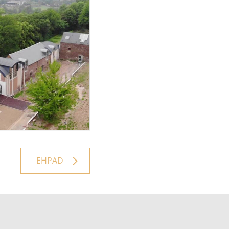
EHPAD