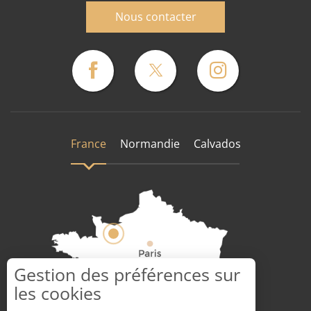
Nous contacter
France
Normandie
Calvados
Gestion des préférences sur
les cookies
Comment venir ?