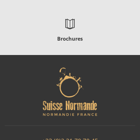
Brochures