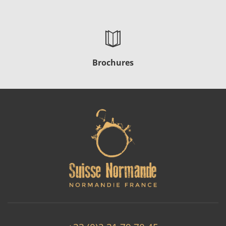
Brochures