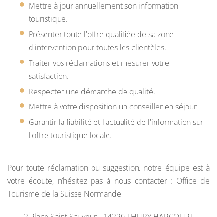
Mettre à jour annuellement son information
touristique.
Présenter toute l'offre qualifiée de sa zone
d'intervention pour toutes les clientèles.
Traiter vos réclamations et mesurer votre
satisfaction.
Respecter une démarche de qualité.
Mettre à votre disposition un conseiller en séjour.
Garantir la fiabilité et l'actualité de l'information sur
l'offre touristique locale.
Pour toute réclamation ou suggestion, notre équipe est à
votre écoute, n’hésitez pas à nous contacter : Office de
Tourisme de la Suisse Normande
2 Place Saint Sauveur - 14220 THURY HARCOURT