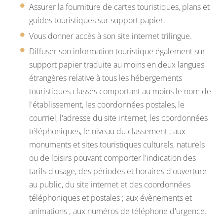
Assurer la fourniture de cartes touristiques, plans et
guides touristiques sur support papier.
Vous donner accès à son site internet trilingue.
Diffuser son information touristique également sur
support papier traduite au moins en deux langues
étrangères relative à tous les hébergements
touristiques classés comportant au moins le nom de
l'établissement, les coordonnées postales, le
courriel, l'adresse du site internet, les coordonnées
téléphoniques, le niveau du classement ; aux
monuments et sites touristiques culturels, naturels
ou de loisirs pouvant comporter l'indication des
tarifs d'usage, des périodes et horaires d'ouverture
au public, du site internet et des coordonnées
téléphoniques et postales ; aux évènements et
animations ; aux numéros de téléphone d'urgence.