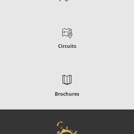
Circuits
Brochures