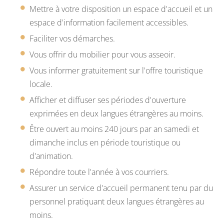
Mettre à votre disposition un espace d'accueil et un
espace d'information facilement accessibles.
Faciliter vos démarches.
Vous offrir du mobilier pour vous asseoir.
Vous informer gratuitement sur l'offre touristique
locale.
Afficher et diffuser ses périodes d'ouverture
exprimées en deux langues étrangères au moins.
Être ouvert au moins 240 jours par an samedi et
dimanche inclus en période touristique ou
d'animation.
Répondre toute l'année à vos courriers.
Assurer un service d'accueil permanent tenu par du
personnel pratiquant deux langues étrangères au
moins.