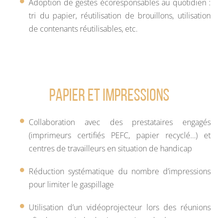
Adoption de gestes écoresponsables au quotidien :
tri du papier, réutilisation de brouillons, utilisation
de contenants réutilisables, etc.
Papier et impressions
Collaboration avec des prestataires engagés
(imprimeurs certifiés PEFC, papier recyclé…) et
centres de travailleurs en situation de handicap
Réduction systématique du nombre d’impressions
pour limiter le gaspillage
Utilisation d’un vidéoprojecteur lors des réunions