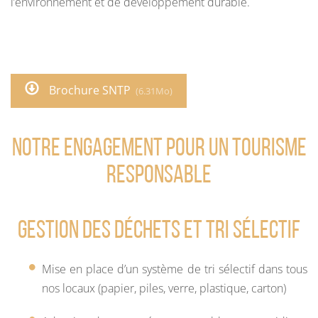
l’environnement et de développement durable.
Brochure SNTP
(6.31Mo)
Notre engagement pour un tourisme
responsable
Gestion des déchets et tri sélectif
Mise en place d’un système de tri sélectif dans tous
nos locaux (papier, piles, verre, plastique, carton)