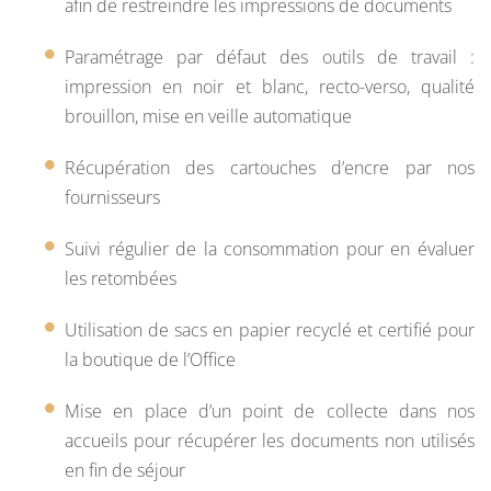
afin de restreindre les impressions de documents
Paramétrage par défaut des outils de travail :
impression en noir et blanc, recto-verso, qualité
brouillon, mise en veille automatique
Récupération des cartouches d’encre par nos
fournisseurs
Suivi régulier de la consommation pour en évaluer
les retombées
Utilisation de sacs en papier recyclé et certifié pour
la boutique de l’Office
Mise en place d’un point de collecte dans nos
accueils pour récupérer les documents non utilisés
en fin de séjour