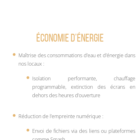
Économie d’énergie
Maîtrise des consommations d’eau et d’énergie dans
nos locaux :
Isolation performante, chauffage
programmable, extinction des écrans en
dehors des heures d’ouverture
Réduction de l’empreinte numérique :
Envoi de fichiers via des liens ou plateformes
comme Smash