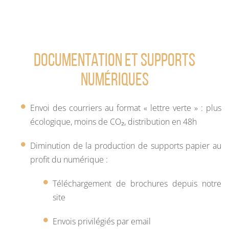
Documentation et supports
numériques
Envoi des courriers au format « lettre verte » : plus
écologique, moins de CO₂, distribution en 48h
Diminution de la production de supports papier au
profit du numérique :
Téléchargement de brochures depuis notre
site
Envois privilégiés par email