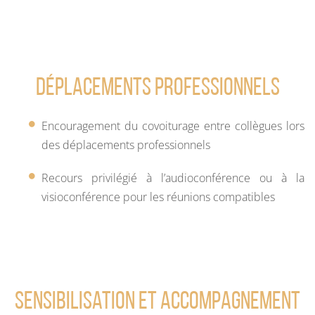
Déplacements professionnels
Encouragement du covoiturage entre collègues lors
des déplacements professionnels
Recours privilégié à l’audioconférence ou à la
visioconférence pour les réunions compatibles
Sensibilisation et accompagnement