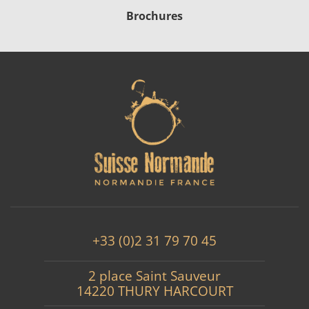
Brochures
+33 (0)2 31 79 70 45
2 place Saint Sauveur
14220 THURY HARCOURT