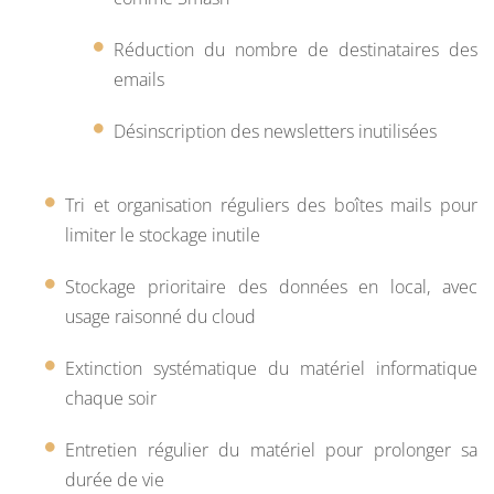
Réduction du nombre de destinataires des
emails
Désinscription des newsletters inutilisées
Tri et organisation réguliers des boîtes mails pour
limiter le stockage inutile
Stockage prioritaire des données en local, avec
usage raisonné du cloud
Extinction systématique du matériel informatique
chaque soir
Entretien régulier du matériel pour prolonger sa
durée de vie