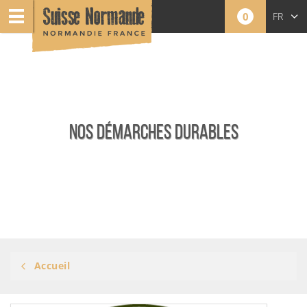
0
FR
NOS DÉMARCHES DURABLES
Accueil