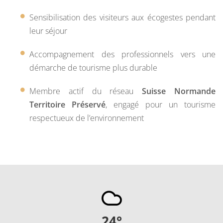
Sensibilisation des visiteurs aux écogestes pendant
leur séjour
Accompagnement des professionnels vers une
démarche de tourisme plus durable
Membre actif du réseau
Suisse Normande
Territoire Préservé
, engagé pour un tourisme
respectueux de l’environnement
24
°