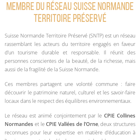
Membre du réseau Suisse Normande
Territoire Préservé
Suisse Normande Territoire Préservé (SNTP) est un réseau
rassemblant les acteurs du territoire engagés en faveur
d’un tourisme durable et responsable. Il réunit des
personnes conscientes de la beauté, de la richesse, mais
aussi de la fragilité de la Suisse Normande.
Ces membres partagent une volonté commune : faire
découvrir le patrimoine naturel, culturel et les savoir-faire
locaux dans le respect des équilibres environnementaux.
Le réseau est animé conjointement par le
CPIE Collines
Normandes
et le
CPIE Vallées de l’Orne
, deux structures
reconnues pour leur expertise en matière d’éducation à