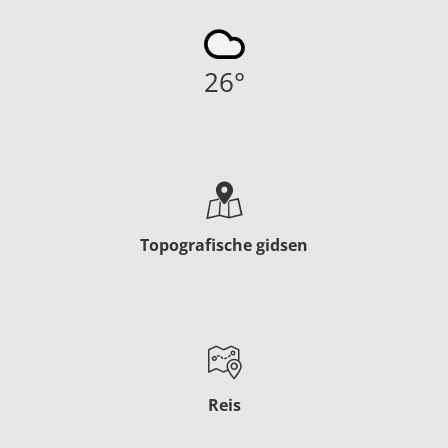
26
°
Topografische gidsen
Reis