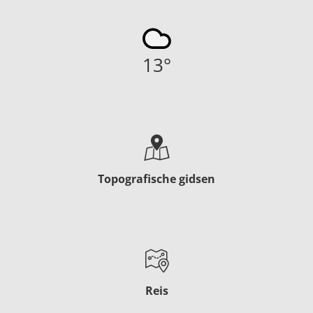
13
°
Topografische gidsen
Reis