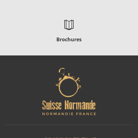
Brochures