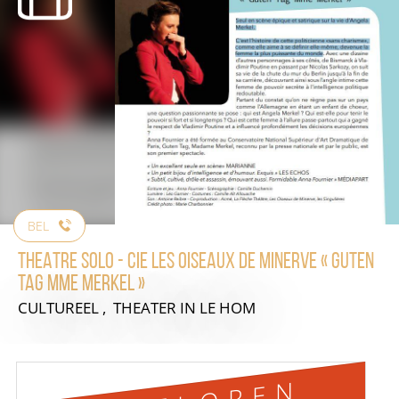
BEL
THEATRE SOLO - Cie LES OISEAUX DE MINERVE « Guten
Tag Mme Merkel »
CULTUREEL , THEATER
IN LE HOM