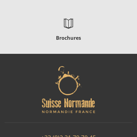
Brochures