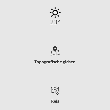
23
°
Topografische gidsen
Reis