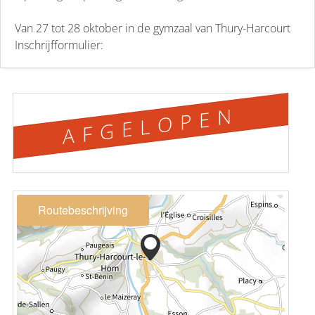
Van 27 tot 28 oktober in de gymzaal van Thury-Harcourt
Inschrijfformulier:
AFGELOPEN
Routebeschrijving