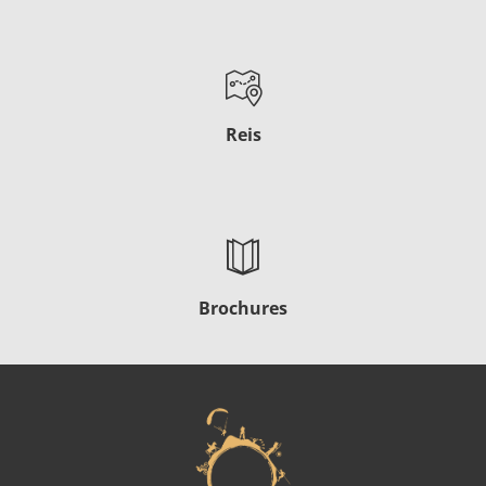
Reis
Brochures