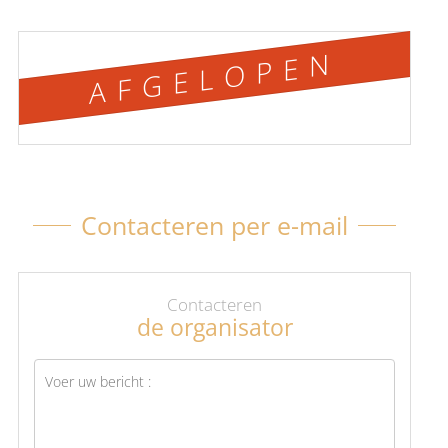
AFGELOPEN
Contacteren per e-mail
Contacteren
de organisator