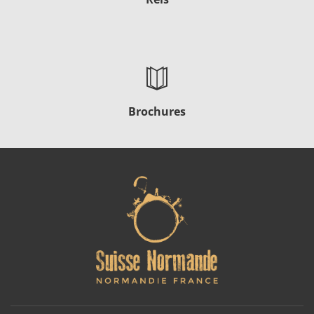
Brochures