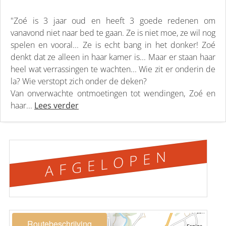
"Zoé is 3 jaar oud en heeft 3 goede redenen om
vanavond niet naar bed te gaan. Ze is niet moe, ze wil nog
spelen en vooral... Ze is echt bang in het donker! Zoé
denkt dat ze alleen in haar kamer is... Maar er staan haar
heel wat verrassingen te wachten... Wie zit er onderin de
la? Wie verstopt zich onder de deken?
Van onverwachte ontmoetingen tot wendingen, Zoé en
haar...
Lees verder
AFGELOPEN
Routebeschrijving