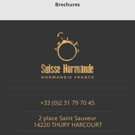
Brochures
+33 (0)2 31 79 70 45
2 place Saint Sauveur
14220 THURY HARCOURT