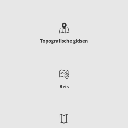
Topografische gidsen
Reis