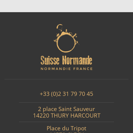
+33 (0)2 31 79 70 45
2 place Saint Sauveur
14220 THURY HARCOURT
Place du Tripot