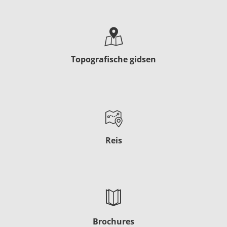
Topografische gidsen
Reis
Brochures