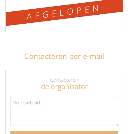
AFGELOPEN
Contacteren per e-mail
Contacteren
de organisator