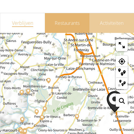
Verblijven
Restaurants
Activiteiten