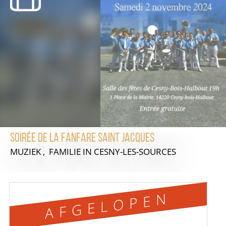
Soirée de la Fanfare Saint Jacques
MUZIEK , FAMILIE
IN CESNY-LES-SOURCES
AFGELOPEN