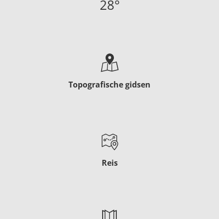
28
°
Topografische gidsen
Reis