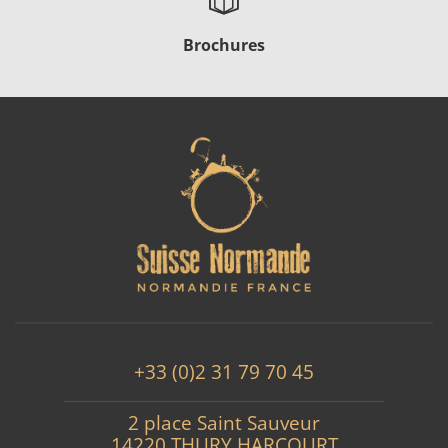
Brochures
+33 (0)2 31 79 70 45
2 place Saint Sauveur
14220 THURY HARCOURT