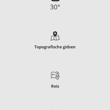
30
°
Topografische gidsen
Reis