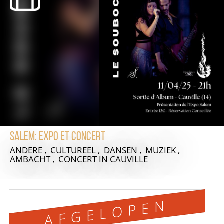
Salem: expo et concert
ANDERE , CULTUREEL , DANSEN , MUZIEK ,
AMBACHT , CONCERT
IN CAUVILLE
AFGELOPEN