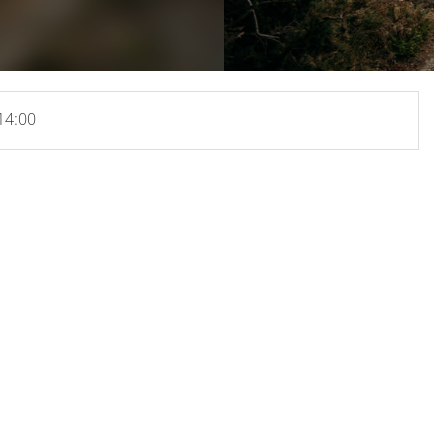
 14:00