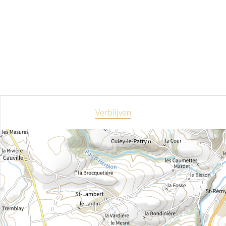
Verblijven