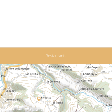
Restaurants