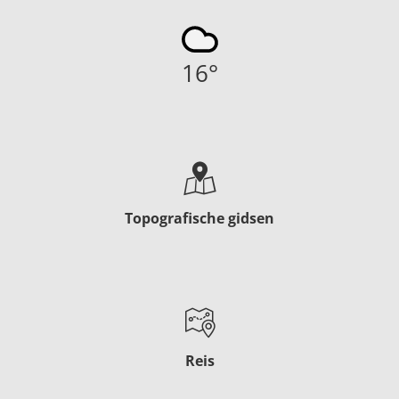
16
°
Topografische gidsen
Reis