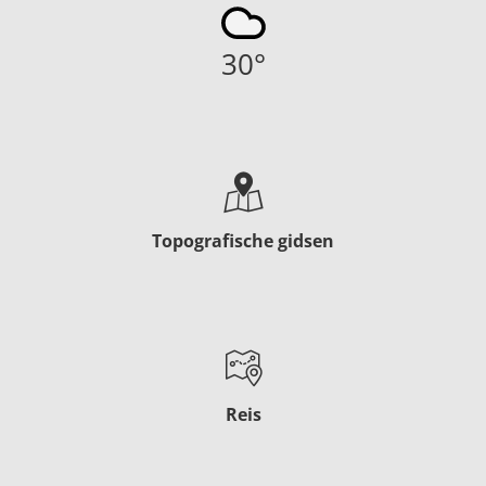
30
°
Topografische gidsen
Reis