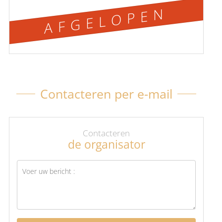
AFGELOPEN
Contacteren per e-mail
Contacteren
de organisator