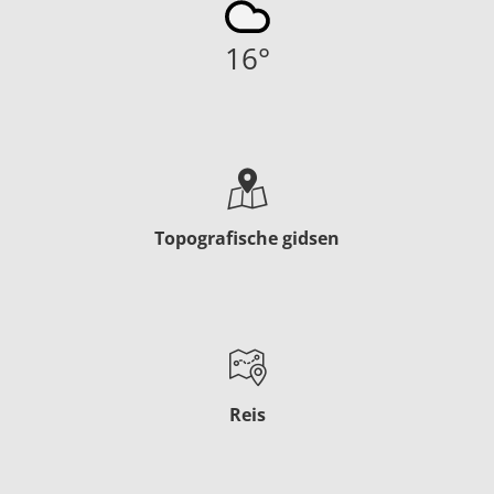
16
°
Topografische gidsen
Reis