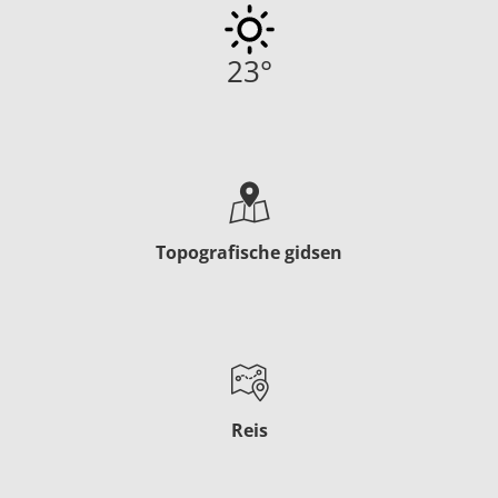
23
°
Topografische gidsen
Reis