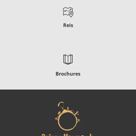
Reis
Brochures