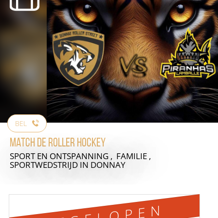
BEL
Match de Roller Hockey
SPORT EN ONTSPANNING , FAMILIE ,
SPORTWEDSTRIJD
IN DONNAY
AFGELOPEN