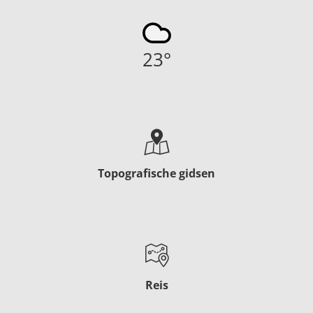
23
°
Topografische gidsen
Reis