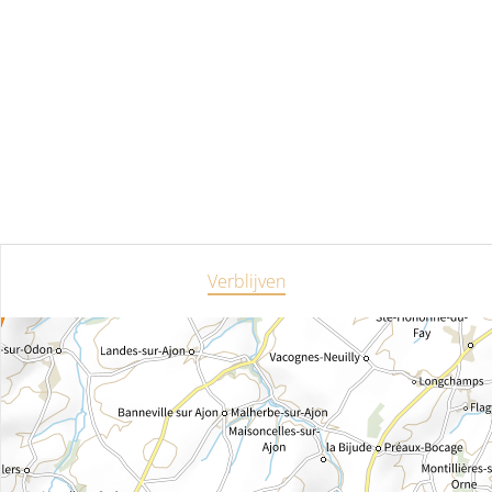
Verblijven