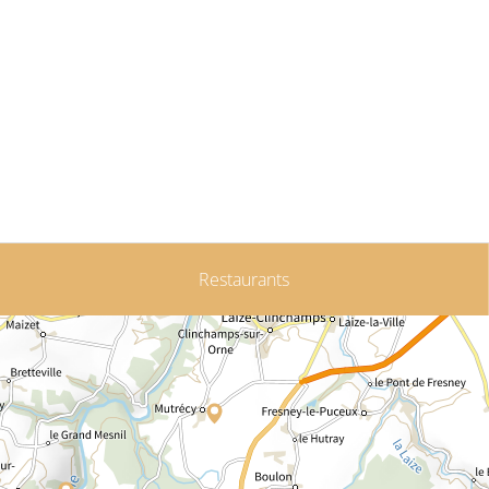
Restaurants