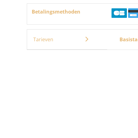
Betalingsmethoden
Tarieven
Basista