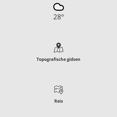
28
°
Topografische gidsen
Reis