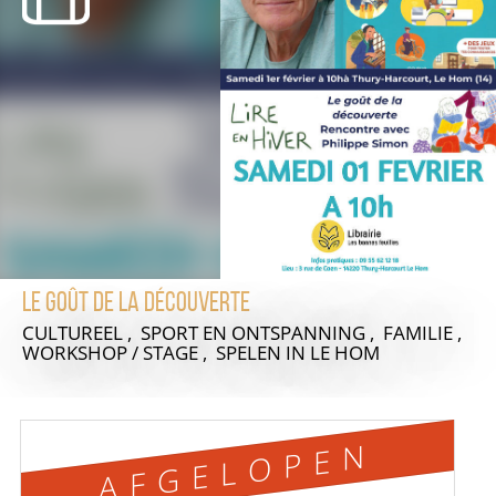
Le goût de la découverte
CULTUREEL , SPORT EN ONTSPANNING , FAMILIE ,
WORKSHOP / STAGE , SPELEN
IN LE HOM
AFGELOPEN