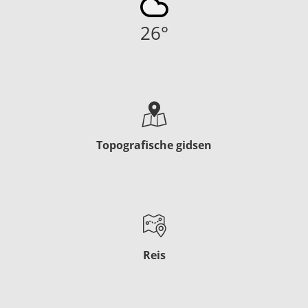
26
°
Topografische gidsen
Reis