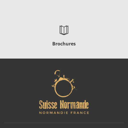
Brochures