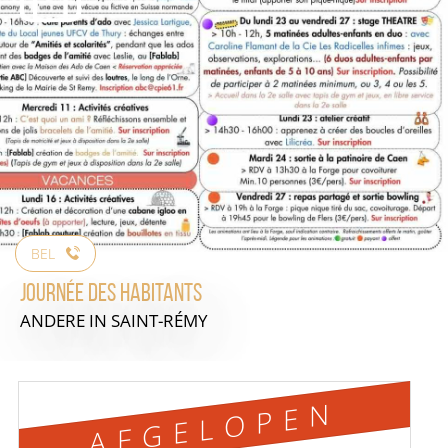
BEL
Journée des habitants
ANDERE
IN SAINT-RÉMY
AFGELOPEN