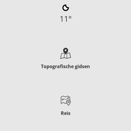
11
°
Topografische gidsen
Reis