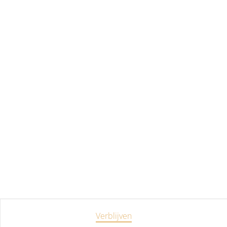
Verblijven