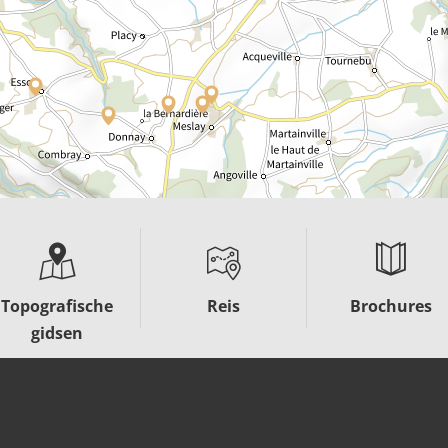
Topografische
Reis
Brochures
gidsen