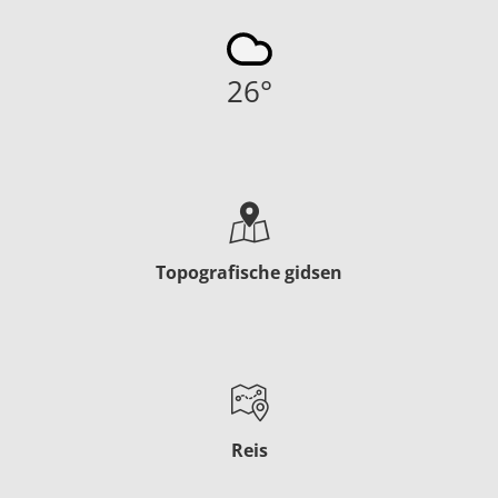
26
°
Topografische gidsen
Reis