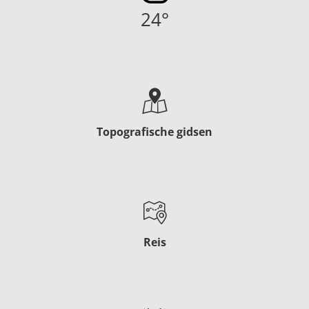
24
°
Topografische gidsen
Reis