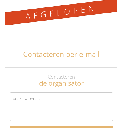
AFGELOPEN
Contacteren per e-mail
Contacteren
de organisator