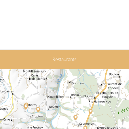
Restaurants