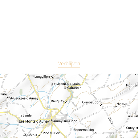
Verblijven