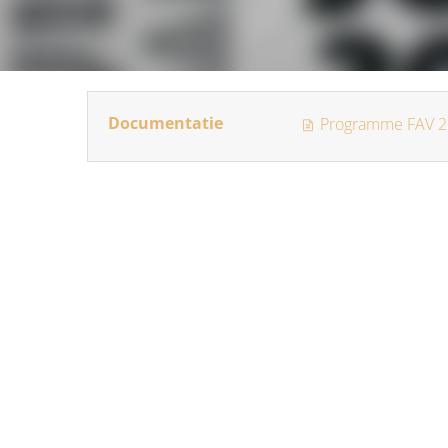
Documentatie
Programme FAV 2