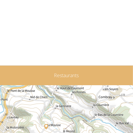
Restaurants