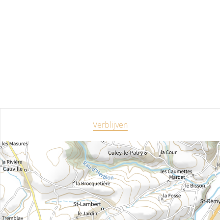
Verblijven