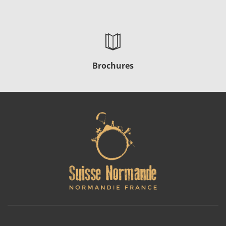
Brochures