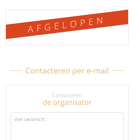
AFGELOPEN
Contacteren per e-mail
Contacteren
de organisator