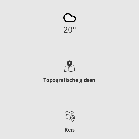
20
°
Topografische gidsen
Reis